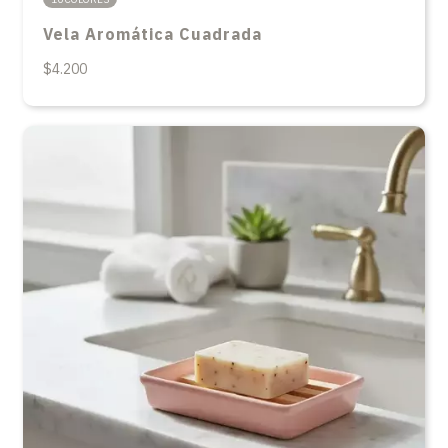
Vela Aromática Cuadrada
$4.200