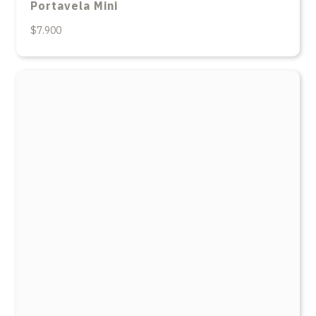
Portavela Mini
$7.900