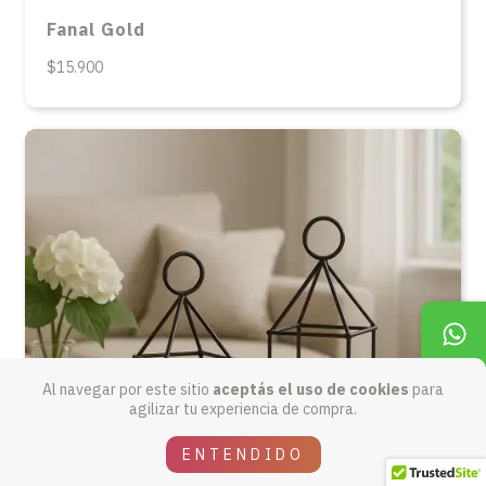
Fanal Gold
$15.900
Al navegar por este sitio
aceptás el uso de cookies
para
agilizar tu experiencia de compra.
ENTENDIDO