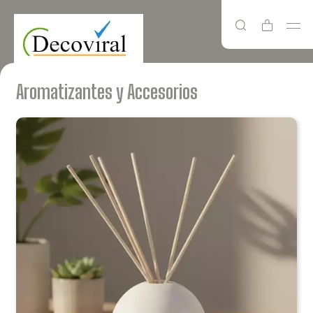
Aromatizantes y Accesorios