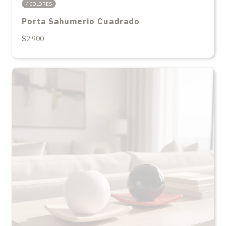
4 COLORES
Porta Sahumerio Cuadrado
$2.900