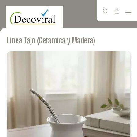
Linea Tajo (Ceramica y Madera)