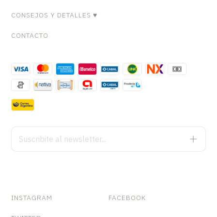
CONSEJOS Y DETALLES ♥
CONTACTO
INSTAGRAM
FACEBOOK