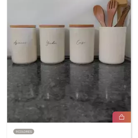
9 COLORES