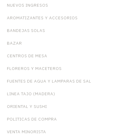
NUEVOS INGRESOS
AROMATIZANTES Y ACCESORIOS
BANDEJAS SOLAS
BAZAR
CENTROS DE MESA
FLOREROS Y MACETEROS
FUENTES DE AGUA Y LAMPARAS DE SAL
LINEA TAJO (MADERA)
ORIENTAL Y SUSHI
POLITICAS DE COMPRA
VENTA MINORISTA