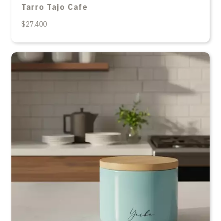
Tarro Tajo Cafe
$27.400