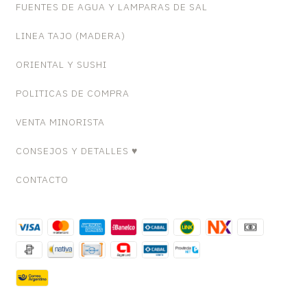
FUENTES DE AGUA Y LAMPARAS DE SAL
LINEA TAJO (MADERA)
ORIENTAL Y SUSHI
POLITICAS DE COMPRA
VENTA MINORISTA
CONSEJOS Y DETALLES ♥
CONTACTO