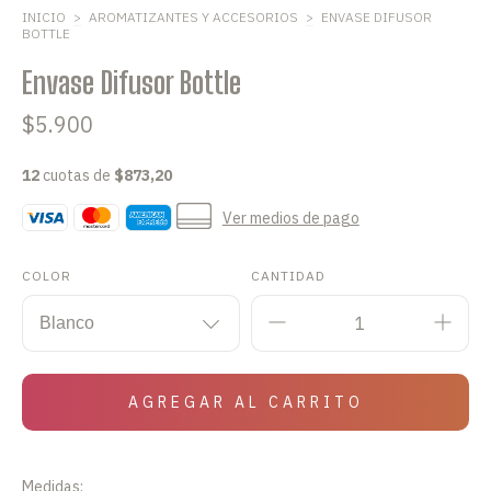
INICIO
>
AROMATIZANTES Y ACCESORIOS
>
ENVASE DIFUSOR
BOTTLE
Envase Difusor Bottle
$5.900
12
cuotas de
$873,20
Ver medios de pago
COLOR
CANTIDAD
Medidas: