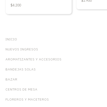
$2.900
$4.200
INICIO
NUEVOS INGRESOS
AROMATIZANTES Y ACCESORIOS
BANDEJAS SOLAS
BAZAR
CENTROS DE MESA
FLOREROS Y MACETEROS