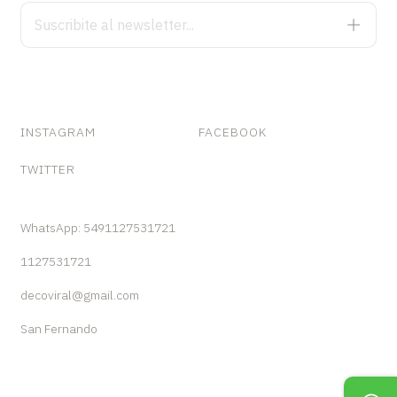
INSTAGRAM
FACEBOOK
TWITTER
WhatsApp: 5491127531721
1127531721
decoviral@gmail.com
San Fernando