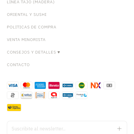
LINEA TAJO (MADERA)
ORIENTAL Y SUSHI
POLITICAS DE COMPRA
VENTA MINORISTA
CONSEJOS Y DETALLES ♥
CONTACTO