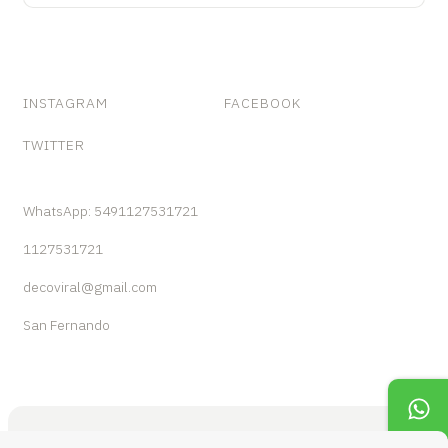
INSTAGRAM
FACEBOOK
TWITTER
WhatsApp: 5491127531721
1127531721
decoviral@gmail.com
San Fernando