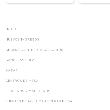
INICIO
NUEVOS INGRESOS
AROMATIZANTES Y ACCESORIOS
BANDEJAS SOLAS
BAZAR
CENTROS DE MESA
FLOREROS Y MACETEROS
FUENTES DE AGUA Y LAMPARAS DE SAL