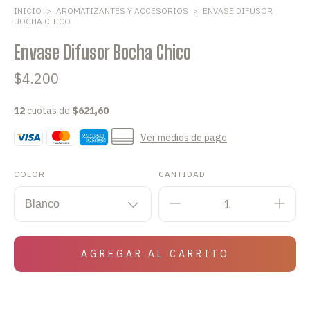
INICIO
>
AROMATIZANTES Y ACCESORIOS
>
ENVASE DIFUSOR
BOCHA CHICO
Envase Difusor Bocha Chico
$4.200
12
cuotas de
$621,60
Ver medios de pago
COLOR
CANTIDAD