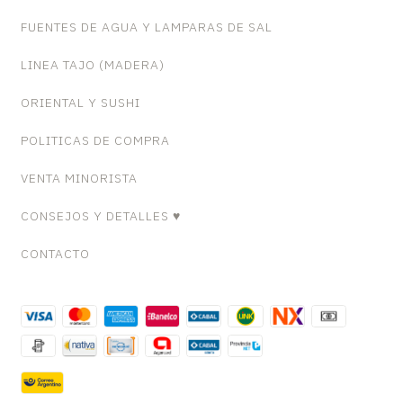
FUENTES DE AGUA Y LAMPARAS DE SAL
LINEA TAJO (MADERA)
ORIENTAL Y SUSHI
POLITICAS DE COMPRA
VENTA MINORISTA
CONSEJOS Y DETALLES ♥
CONTACTO