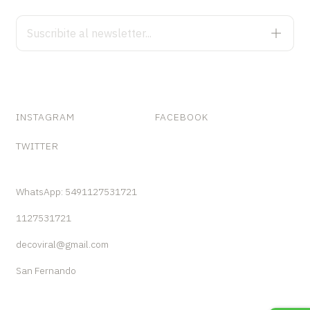
INSTAGRAM
FACEBOOK
TWITTER
WhatsApp: 5491127531721
1127531721
decoviral@gmail.com
San Fernando