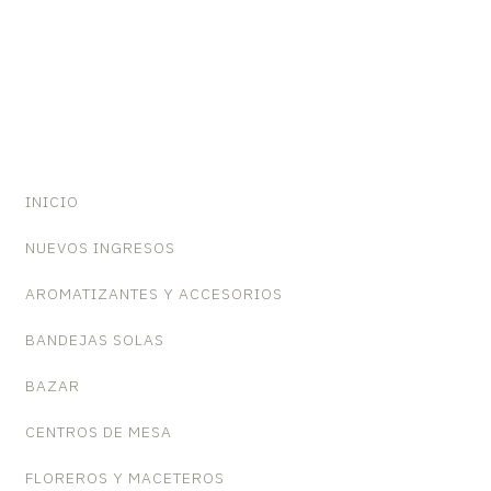
INICIO
NUEVOS INGRESOS
AROMATIZANTES Y ACCESORIOS
BANDEJAS SOLAS
BAZAR
CENTROS DE MESA
FLOREROS Y MACETEROS