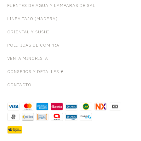
FUENTES DE AGUA Y LAMPARAS DE SAL
LINEA TAJO (MADERA)
ORIENTAL Y SUSHI
POLITICAS DE COMPRA
VENTA MINORISTA
CONSEJOS Y DETALLES ♥
CONTACTO