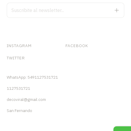
INSTAGRAM
FACEBOOK
TWITTER
WhatsApp: 5491127531721
1127531721
decoviral@gmail.com
San Fernando