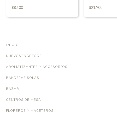
$8.400
$21.700
INICIO
NUEVOS INGRESOS
AROMATIZANTES Y ACCESORIOS
BANDEJAS SOLAS
BAZAR
CENTROS DE MESA
FLOREROS Y MACETEROS