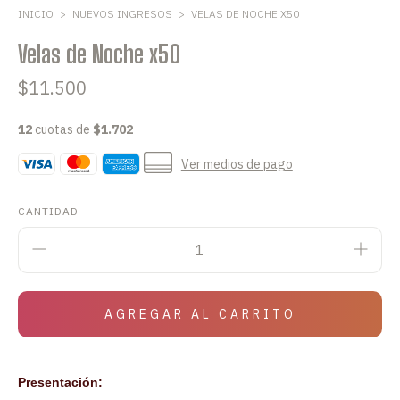
INICIO
>
NUEVOS INGRESOS
>
VELAS DE NOCHE X50
Velas de Noche x50
$11.500
12
cuotas de
$1.702
Ver medios de pago
CANTIDAD
Presentación: