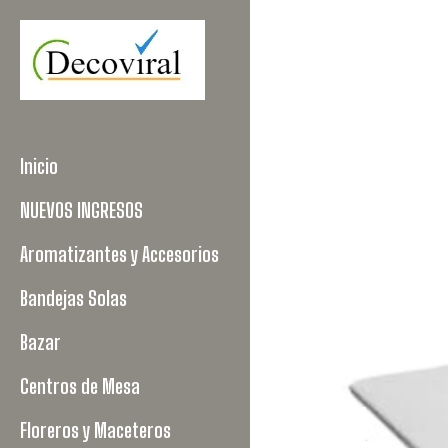
Inicio
NUEVOS INGRESOS
Aromatizantes y Accesorios
Bandejas Solas
Bazar
Centros de Mesa
Floreros y Maceteros