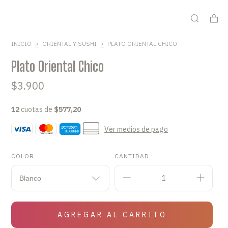
INICIO
>
ORIENTAL Y SUSHI
>
PLATO ORIENTAL CHICO
Plato Oriental Chico
$3.900
12
cuotas de
$577,20
Ver medios de pago
COLOR
CANTIDAD