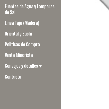
Fuentes de Agua y Lamparas
de Sal
Linea Tajo (Madera)
Oriental y Sushi
Politicas de Compra
Venta Minorista
Consejos y detalles ♥
Contacto