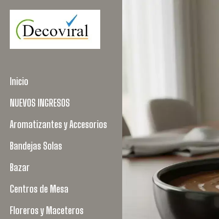
Inicio
NUEVOS INGRESOS
Aromatizantes y Accesorios
Bandejas Solas
Bazar
Centros de Mesa
Floreros y Maceteros