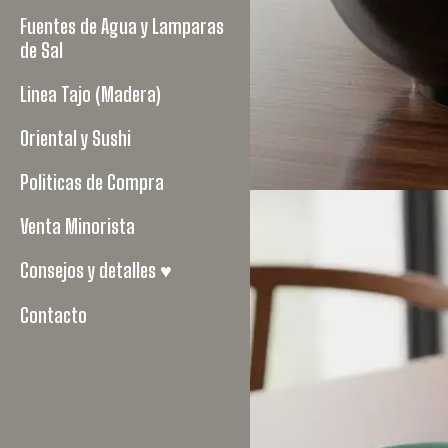
Fuentes de Agua y Lamparas
de Sal
Linea Tajo (Madera)
Oriental y Sushi
Politicas de Compra
Venta Minorista
Consejos y detalles ♥
Contacto