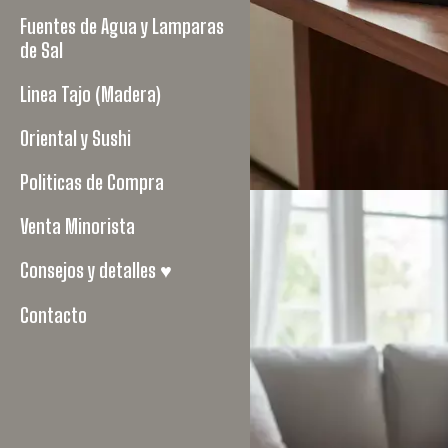
Fuentes de Agua y Lamparas
de Sal
Linea Tajo (Madera)
Oriental y Sushi
Politicas de Compra
Venta Minorista
Consejos y detalles ♥
Contacto