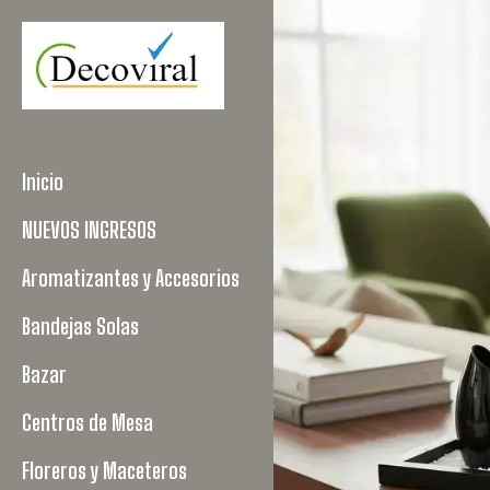
Inicio
NUEVOS INGRESOS
Aromatizantes y Accesorios
Bandejas Solas
Bazar
Centros de Mesa
Floreros y Maceteros