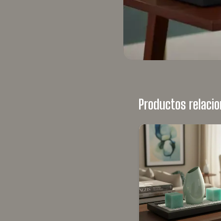
Productos relaci