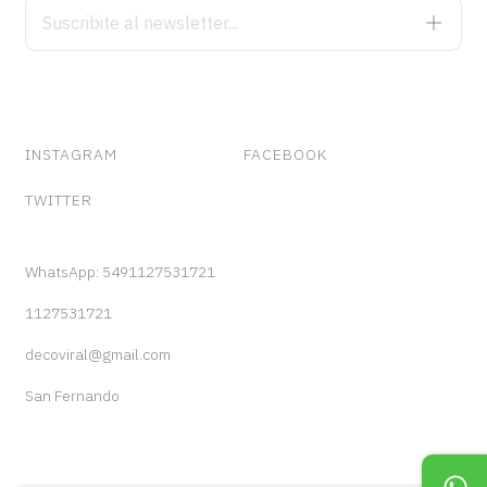
INSTAGRAM
FACEBOOK
TWITTER
WhatsApp: 5491127531721
1127531721
decoviral@gmail.com
San Fernando