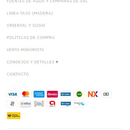
FUENTES DE AGUA Y LAMPARAS DE SAL
LINEA TAJO (MADERA)
ORIENTAL Y SUSHI
POLITICAS DE COMPRA
VENTA MINORISTA
CONSEJOS Y DETALLES ♥
CONTACTO