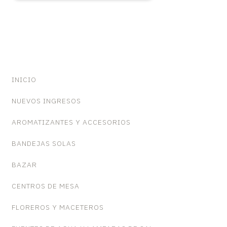
INICIO
NUEVOS INGRESOS
AROMATIZANTES Y ACCESORIOS
BANDEJAS SOLAS
BAZAR
CENTROS DE MESA
FLOREROS Y MACETEROS