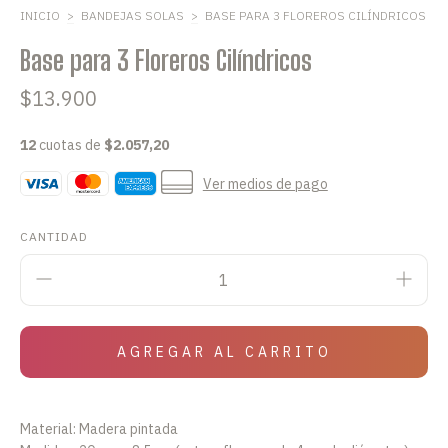
INICIO
>
BANDEJAS SOLAS
>
BASE PARA 3 FLOREROS CILÍNDRICOS
Base para 3 Floreros Cilíndricos
$13.900
12
cuotas de
$2.057,20
Ver medios de pago
CANTIDAD
Material: Madera pintada